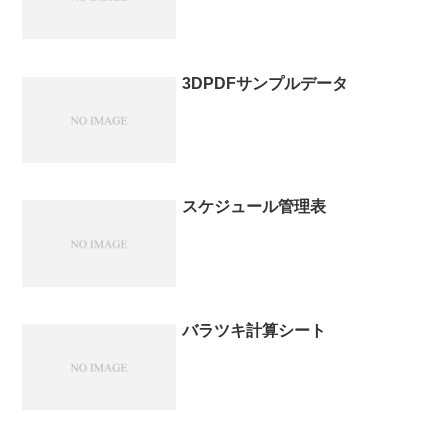
3DPDFサンプルデータ
スケジュール管理表
バラツキ計算シート