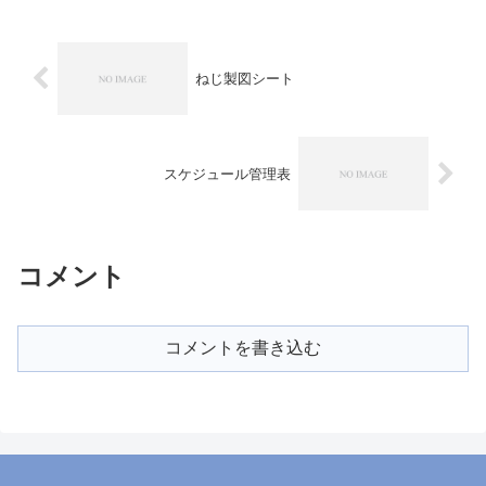
ねじ製図シート
スケジュール管理表
コメント
コメントを書き込む