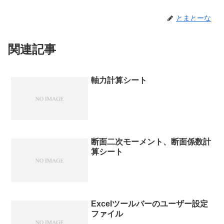
とまとーな
関連記事
軸力計算シート
断面二次モーメント、断面係数計
算シート
Excelツールバーのユーザー設定
ファイル